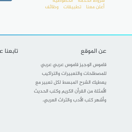
شروط الخدمة
الخصوصية
أعلن معنا
تطبيقات
وظائف
عن الموقع
تابعنا 
قاموس الوجيز قاموس عربي عربي
للمصطلحات والتعبيرات والتراكيب
يعطيك الشرح المبسط لكل تعبير مع
الأمثلة من القرأن الكريم وكتب الحديث
وأشهر كتب الأدب والثراث العربي.