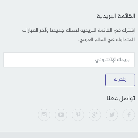
القائمة البريدية
إشترك في القائمة البريدية ليصلك جديدنا وآخر العبارات
المتداولة في العالم العربي.
إشتراك
تواصل معنا