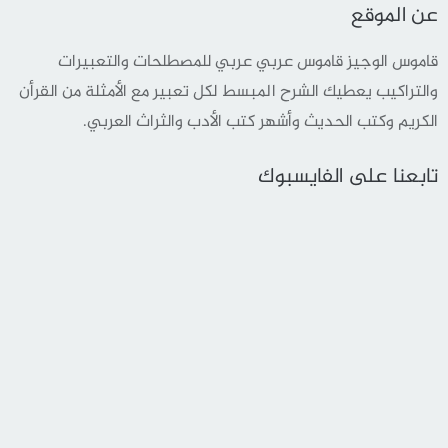
عن الموقع
قاموس الوجيز قاموس عربي عربي للمصطلحات والتعبيرات
والتراكيب يعطيك الشرح المبسط لكل تعبير مع الأمثلة من القرأن
الكريم وكتب الحديث وأشهر كتب الأدب والثراث العربي.
تابعنا على الفايسبوك