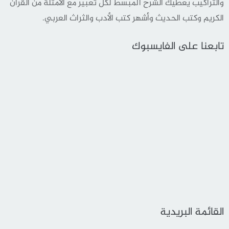
والتراكيب يعطيك الشرح المبسط لكل تعبير مع الأمثلة من القرأن
الكريم وكتب الحديث وأشهر كتب الأدب والثراث العربي.
تابعنا على الفايسبوك
القائمة البريدية