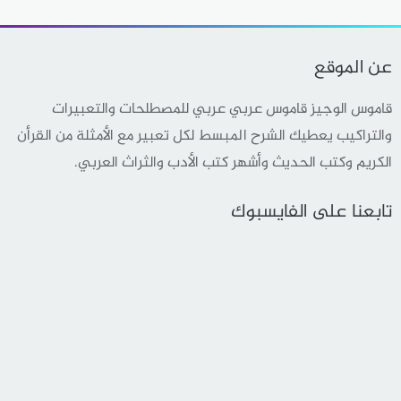
عن الموقع
قاموس الوجيز قاموس عربي عربي للمصطلحات والتعبيرات
والتراكيب يعطيك الشرح المبسط لكل تعبير مع الأمثلة من القرأن
الكريم وكتب الحديث وأشهر كتب الأدب والثراث العربي.
تابعنا على الفايسبوك