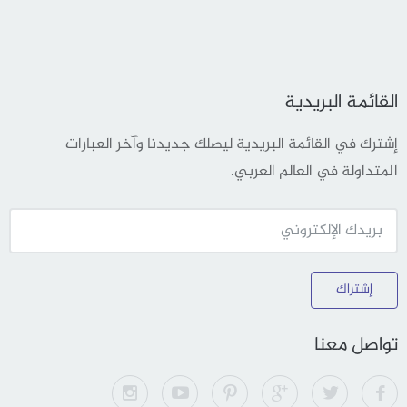
القائمة البريدية
إشترك في القائمة البريدية ليصلك جديدنا وآخر العبارات
المتداولة في العالم العربي.
إشتراك
تواصل معنا