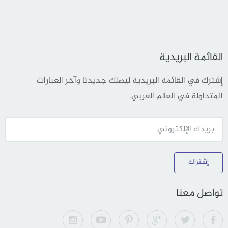
القائمة البريدية
إشترك في القائمة البريدية ليصلك جديدنا وآخر العبارات
المتداولة في العالم العربي.
إشتراك
تواصل معنا