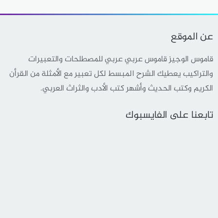
عن الموقع
قاموس الوجيز قاموس عربي عربي للمصطلحات والتعبيرات
والتراكيب يعطيك الشرح المبسط لكل تعبير مع الأمثلة من القرأن
الكريم وكتب الحديث وأشهر كتب الأدب والثراث العربي.
تابعنا على الفايسبوك