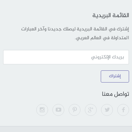
القائمة البريدية
إشترك في القائمة البريدية ليصلك جديدنا وآخر العبارات
المتداولة في العالم العربي.
إشتراك
تواصل معنا