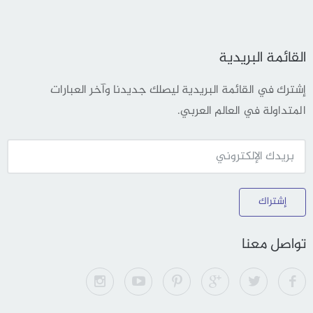
القائمة البريدية
إشترك في القائمة البريدية ليصلك جديدنا وآخر العبارات
المتداولة في العالم العربي.
إشتراك
تواصل معنا