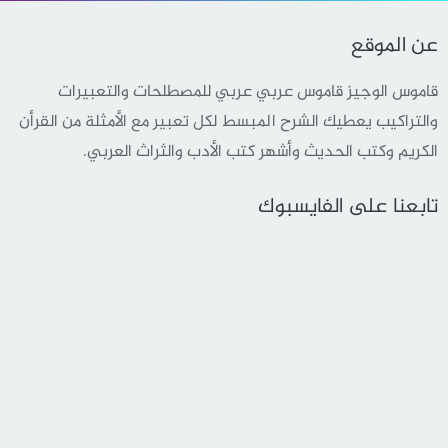
عن الموقع
قاموس الوجيز قاموس عربي عربي للمصطلحات والتعبيرات
والتراكيب يعطيك الشرح المبسط لكل تعبير مع الأمثلة من القرأن
الكريم وكتب الحديث وأشهر كتب الأدب والثراث العربي.
تابعنا على الفايسبوك