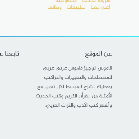
شروط الخدمة
الخصوصية
أعلن معنا
تطبيقات
وظائف
عن الموقع
تابعنا 
قاموس الوجيز قاموس عربي عربي
للمصطلحات والتعبيرات والتراكيب
يعطيك الشرح المبسط لكل تعبير مع
الأمثلة من القرأن الكريم وكتب الحديث
وأشهر كتب الأدب والثراث العربي.