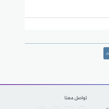
يل
تواصل معنا