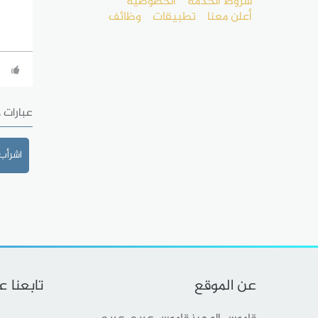
شروط الخدمة
الخصوصية
أعلن معنا
تطبيقات
وظائف
عبارات 
اشرأب
عن الموقع
تابعنا 