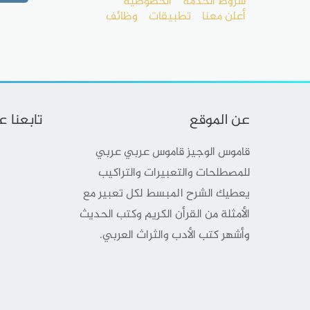
شروط الخدمة
الخصوصية
أعلن معنا
تطبيقات
وظائف
عن الموقع
تابعنا 
قاموس الوجيز قاموس عربي عربي
للمصطلحات والتعبيرات والتراكيب
يعطيك الشرح المبسط لكل تعبير مع
الأمثلة من القرأن الكريم وكتب الحديث
وأشهر كتب الأدب والثراث العربي.