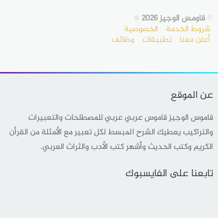
©
قاومس الوجيز 2026
®
شروط الخدمة
الخصوصية
أعلن معنا
تطبيقات
وظائف
عن الموقع
قاموس الوجيز قاموس عربي عربي للمصطلحات والتعبيرات
والتراكيب يعطيك الشرح المبسط لكل تعبير مع الأمثلة من القرأن
الكريم وكتب الحديث وأشهر كتب الأدب والثراث العربي.
تابعنا على الفايسبوك