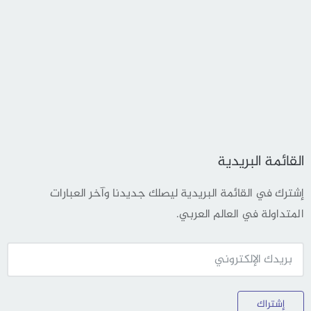
القائمة البريدية
إشترك في القائمة البريدية ليصلك جديدنا وآخر العبارات
المتداولة في العالم العربي.
إشتراك