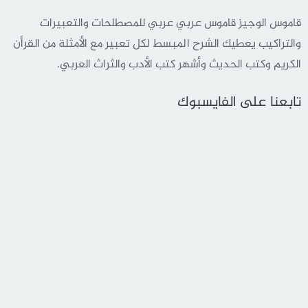
قاموس الوجيز قاموس عربي عربي للمصطلحات والتعبيرات
والتراكيب يعطيك الشرح المبسط لكل تعبير مع الأمثلة من القرأن
الكريم وكتب الحديث وأشهر كتب الأدب والثراث العربي.
تابعنا على الفايسبوك