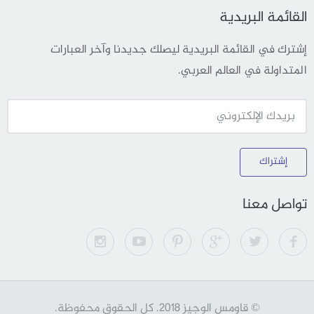
القائمة البريدية
إشترك في القائمة البريدية ليصلك جديدنا وآخر العبارات
المتداولة في العالم العربي.
إشتراك
تواصل معنا
© قاومس الوجيز 2018. كل الحقوق محفوظة.