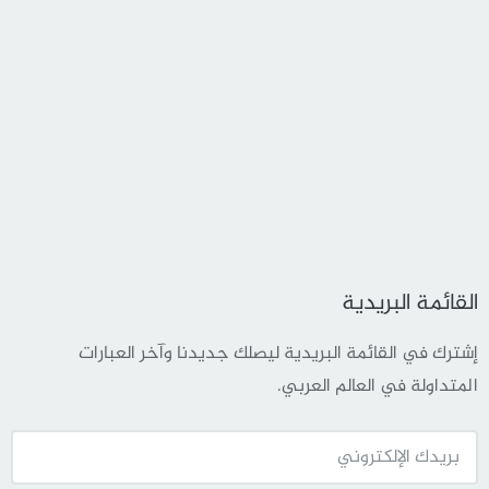
القائمة البريدية
إشترك في القائمة البريدية ليصلك جديدنا وآخر العبارات
المتداولة في العالم العربي.