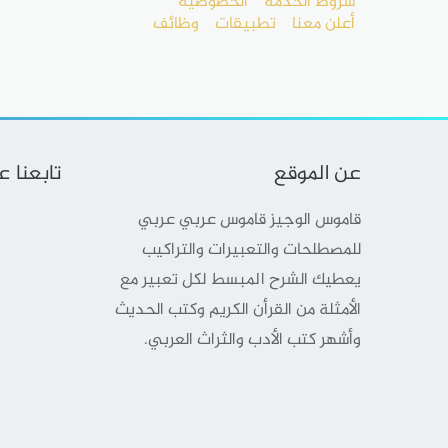
شروط الخدمة
الخصوصية
أعلن معنا
تطبيقات
وظائف
عن الموقع
تابعنا 
قاموس الوجيز قاموس عربي عربي
للمصطلحات والتعبيرات والتراكيب
يعطيك الشرح المبسط لكل تعبير مع
الأمثلة من القرأن الكريم وكتب الحديث
وأشهر كتب الأدب والثراث العربي.