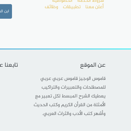
شروط الخدمة
الخصوصية
أعلن معنا
تطبيقات
وظائف
ابن ال
عن الموقع
تابعنا 
قاموس الوجيز قاموس عربي عربي
للمصطلحات والتعبيرات والتراكيب
يعطيك الشرح المبسط لكل تعبير مع
الأمثلة من القرأن الكريم وكتب الحديث
وأشهر كتب الأدب والثراث العربي.