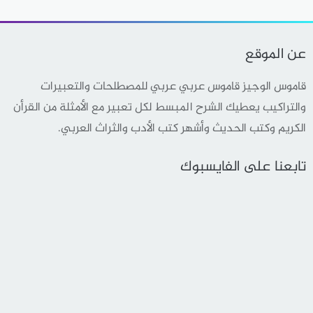
عن الموقع
قاموس الوجيز قاموس عربي عربي للمصطلحات والتعبيرات
والتراكيب يعطيك الشرح المبسط لكل تعبير مع الأمثلة من القرأن
الكريم وكتب الحديث وأشهر كتب الأدب والثراث العربي.
تابعنا على الفايسبوك