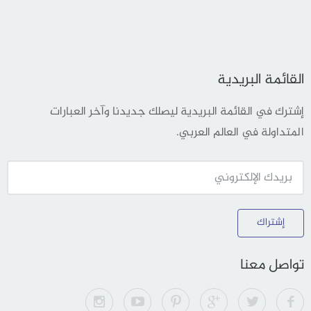
القائمة البريدية
إشترك في القائمة البريدية ليصلك جديدنا وآخر العبارات
المتداولة في العالم العربي.
إشتراك
تواصل معنا