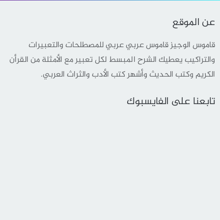
عن الموقع
قاموس الوجيز قاموس عربي عربي للمصطلحات والتعبيرات
والتراكيب يعطيك الشرح المبسط لكل تعبير مع الأمثلة من القرأن
الكريم وكتب الحديث وأشهر كتب الأدب والثراث العربي.
تابعنا على الفايسبوك