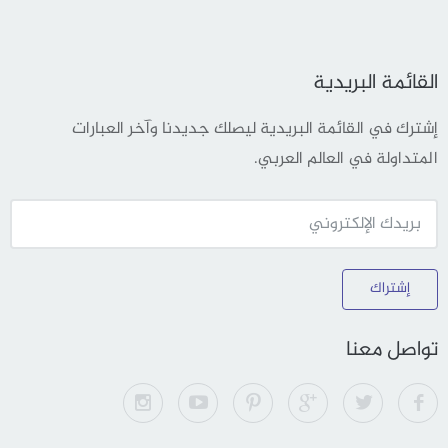
القائمة البريدية
إشترك في القائمة البريدية ليصلك جديدنا وآخر العبارات
المتداولة في العالم العربي.
إشتراك
تواصل معنا