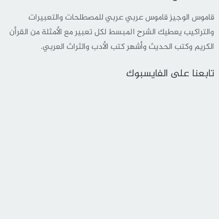
قاموس الوجيز قاموس عربي عربي للمصطلحات والتعبيرات
والتراكيب يعطيك الشرح المبسط لكل تعبير مع الأمثلة من القرأن
الكريم وكتب الحديث وأشهر كتب الأدب والثراث العربي.
تابعنا على الفايسبوك