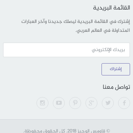
القائمة البريدية
إشترك في القائمة البريدية ليصلك جديدنا وآخر العبارات
المتداولة في العالم العربي.
إشتراك
تواصل معنا
© قاومس الوجيز 2018. كل الحقوق محفوظة.