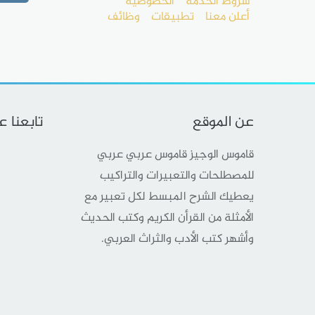
شروط الخدمة
الخصوصية
أعلن معنا
تطبيقات
وظائف
عن الموقع
تابعنا 
قاموس الوجيز قاموس عربي عربي
للمصطلحات والتعبيرات والتراكيب
يعطيك الشرح المبسط لكل تعبير مع
الأمثلة من القرأن الكريم وكتب الحديث
وأشهر كتب الأدب والثراث العربي.