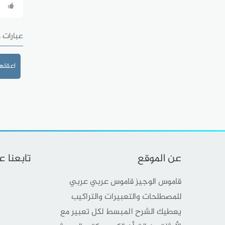
عبارات 
اعقلها
عن الموقع
تابعنا 
قاموس الوجيز قاموس عربي عربي
للمصطلحات والتعبيرات والتراكيب
يعطيك الشرح المبسط لكل تعبير مع