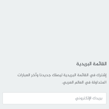
القائمة البريدية
إشترك في القائمة البريدية ليصلك جديدنا وآخر العبارات
المتداولة في العالم العربي.