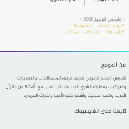
انتفخت اوداجه
انفرجت أساريره
©
قاومس الوجيز 2026
®
شروط الخدمة
الخصوصية
أعلن معنا
تطبيقات
وظائف
عن الموقع
قاموس الوجيز قاموس عربي عربي للمصطلحات والتعبيرات
والتراكيب يعطيك الشرح المبسط لكل تعبير مع الأمثلة من القرأن
الكريم وكتب الحديث وأشهر كتب الأدب والثراث العربي.
تابعنا على الفايسبوك