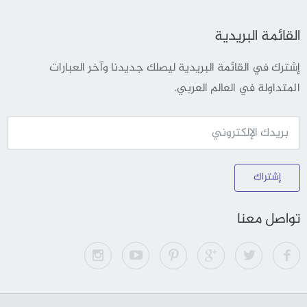
القائمة البريدية
إشترك في القائمة البريدية ليصلك جديدنا وآخر العبارات
المتداولة في العالم العربي.
إشتراك
تواصل معنا