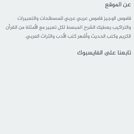
عن الموقع
قاموس الوجيز قاموس عربي عربي للمصطلحات والتعبيرات
والتراكيب يعطيك الشرح المبسط لكل تعبير مع الأمثلة من القرأن
الكريم وكتب الحديث وأشهر كتب الأدب والثراث العربي.
تابعنا على الفايسبوك