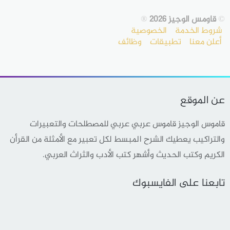
©
قاومس الوجيز 2026
®
شروط الخدمة
الخصوصية
أعلن معنا
تطبيقات
وظائف
عن الموقع
قاموس الوجيز قاموس عربي عربي للمصطلحات والتعبيرات
والتراكيب يعطيك الشرح المبسط لكل تعبير مع الأمثلة من القرأن
الكريم وكتب الحديث وأشهر كتب الأدب والثراث العربي.
تابعنا على الفايسبوك