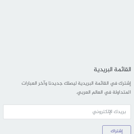
القائمة البريدية
إشترك في القائمة البريدية ليصلك جديدنا وآخر العبارات
المتداولة في العالم العربي.
إشتراك