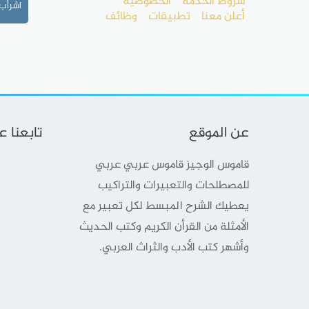
شروط الخدمة
الخصوصية
اشرأب
أعلن معنا
تطبيقات
وظائف
عن الموقع
تابعنا 
قاموس الوجيز قاموس عربي عربي
للمصطلحات والتعبيرات والتراكيب
يعطيك الشرح المبسط لكل تعبير مع
الأمثلة من القرأن الكريم وكتب الحديث
وأشهر كتب الأدب والثراث العربي.