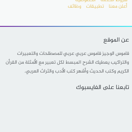
شروط الخدمة
الخصوصية
أعلن معنا
تطبيقات
وظائف
عن الموقع
قاموس الوجيز قاموس عربي عربي للمصطلحات والتعبيرات
والتراكيب يعطيك الشرح المبسط لكل تعبير مع الأمثلة من القرأن
الكريم وكتب الحديث وأشهر كتب الأدب والثراث العربي.
تابعنا على الفايسبوك