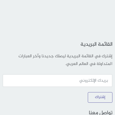
القائمة البريدية
إشترك في القائمة البريدية ليصلك جديدنا وآخر العبارات
المتداولة في العالم العربي.
إشتراك
تواصل معنا