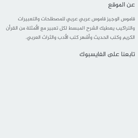
عن الموقع
قاموس الوجيز قاموس عربي عربي للمصطلحات والتعبيرات
والتراكيب يعطيك الشرح المبسط لكل تعبير مع الأمثلة من القرأن
الكريم وكتب الحديث وأشهر كتب الأدب والثراث العربي.
تابعنا على الفايسبوك