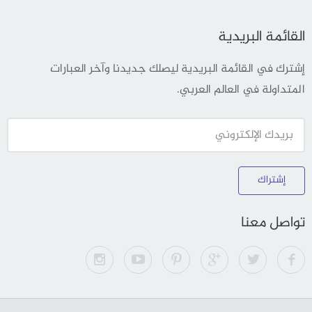
القائمة البريدية
إشترك في القائمة البريدية ليصلك جديدنا وآخر العبارات
المتداولة في العالم العربي.
إشتراك
تواصل معنا