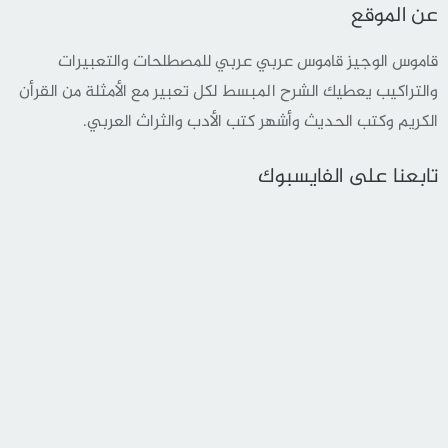
عن الموقع
قاموس الوجيز قاموس عربي عربي للمصطلحات والتعبيرات
والتراكيب يعطيك الشرح المبسط لكل تعبير مع الأمثلة من القرأن
الكريم وكتب الحديث وأشهر كتب الأدب والثراث العربي.
تابعنا على الفايسبوك