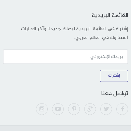
القائمة البريدية
إشترك في القائمة البريدية ليصلك جديدنا وآخر العبارات
المتداولة في العالم العربي.
إشتراك
تواصل معنا