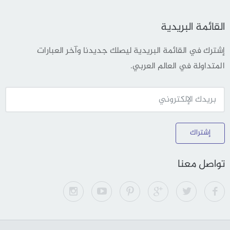
القائمة البريدية
إشترك في القائمة البريدية ليصلك جديدنا وآخر العبارات
المتداولة في العالم العربي.
إشتراك
تواصل معنا