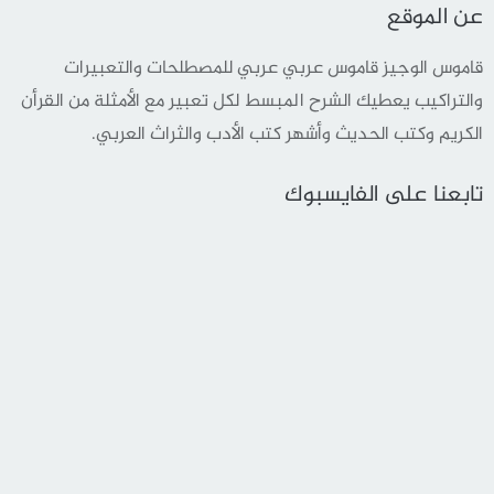
عن الموقع
قاموس الوجيز قاموس عربي عربي للمصطلحات والتعبيرات
والتراكيب يعطيك الشرح المبسط لكل تعبير مع الأمثلة من القرأن
الكريم وكتب الحديث وأشهر كتب الأدب والثراث العربي.
تابعنا على الفايسبوك