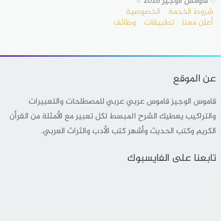
©
قاومس الوجيز 2026
®
شروط الخدمة
الخصوصية
أعلن معنا
تطبيقات
وظائف
عن الموقع
قاموس الوجيز قاموس عربي عربي للمصطلحات والتعبيرات
والتراكيب يعطيك الشرح المبسط لكل تعبير مع الأمثلة من القرأن
الكريم وكتب الحديث وأشهر كتب الأدب والثراث العربي.
تابعنا على الفايسبوك