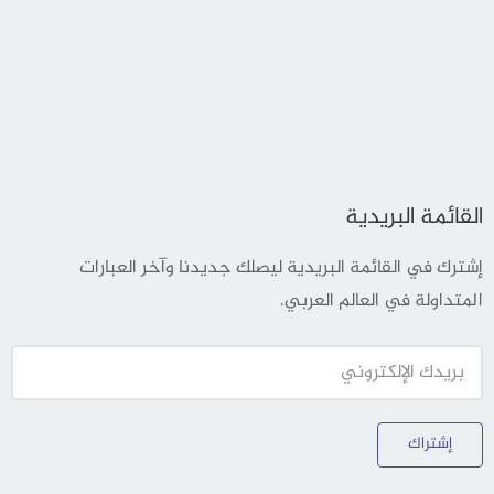
القائمة البريدية
إشترك في القائمة البريدية ليصلك جديدنا وآخر العبارات
المتداولة في العالم العربي.
إشتراك