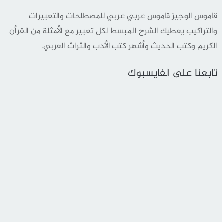
قاموس الوجيز قاموس عربي عربي للمصطلحات والتعبيرات
والتراكيب يعطيك الشرح المبسط لكل تعبير مع الأمثلة من القرأن
الكريم وكتب الحديث وأشهر كتب الأدب والثراث العربي.
تابعنا على الفايسبوك