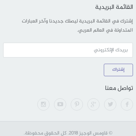
القائمة البريدية
إشترك في القائمة البريدية ليصلك جديدنا وآخر العبارات
المتداولة في العالم العربي.
إشتراك
تواصل معنا
© قاومس الوجيز 2018. كل الحقوق محفوظة.