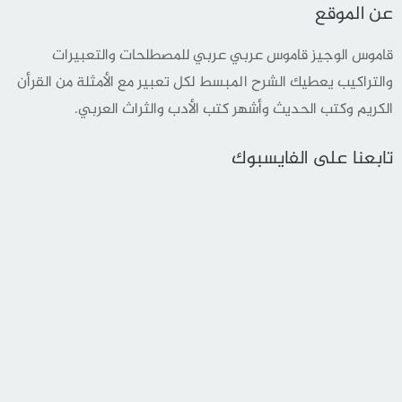
عن الموقع
قاموس الوجيز قاموس عربي عربي للمصطلحات والتعبيرات
والتراكيب يعطيك الشرح المبسط لكل تعبير مع الأمثلة من القرأن
الكريم وكتب الحديث وأشهر كتب الأدب والثراث العربي.
تابعنا على الفايسبوك