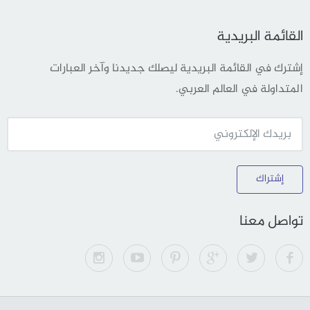
القائمة البريدية
إشترك في القائمة البريدية ليصلك جديدنا وآخر العبارات
المتداولة في العالم العربي.
إشتراك
تواصل معنا