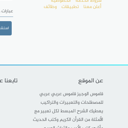
شروط الخدمة
الخصوصية
أعلن معنا
تطبيقات
وظائف
عبارات 
استشا
عن الموقع
تابعنا 
قاموس الوجيز قاموس عربي عربي
للمصطلحات والتعبيرات والتراكيب
يعطيك الشرح المبسط لكل تعبير مع
الأمثلة من القرأن الكريم وكتب الحديث