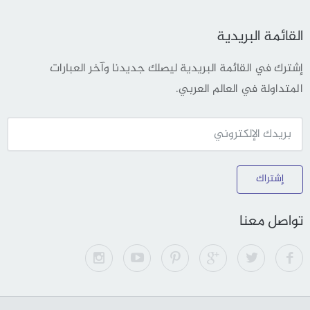
القائمة البريدية
إشترك في القائمة البريدية ليصلك جديدنا وآخر العبارات
المتداولة في العالم العربي.
إشتراك
تواصل معنا