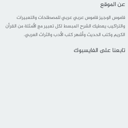
عن الموقع
قاموس الوجيز قاموس عربي عربي للمصطلحات والتعبيرات
والتراكيب يعطيك الشرح المبسط لكل تعبير مع الأمثلة من القرأن
الكريم وكتب الحديث وأشهر كتب الأدب والثراث العربي.
تابعنا على الفايسبوك