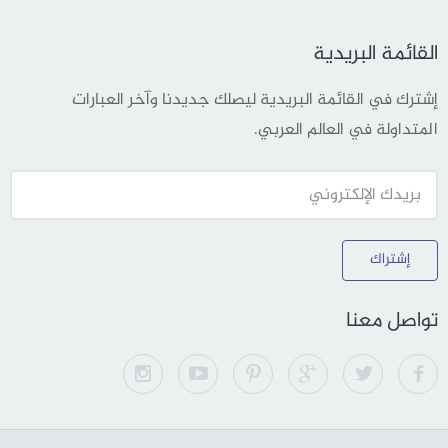
القائمة البريدية
إشترك في القائمة البريدية ليصلك جديدنا وآخر العبارات
المتداولة في العالم العربي.
إشتراك
تواصل معنا