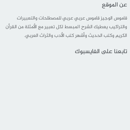
عن الموقع
قاموس الوجيز قاموس عربي عربي للمصطلحات والتعبيرات
والتراكيب يعطيك الشرح المبسط لكل تعبير مع الأمثلة من القرأن
الكريم وكتب الحديث وأشهر كتب الأدب والثراث العربي.
تابعنا على الفايسبوك