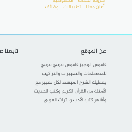
شروط الخدمة
الخصوصية
أعلن معنا
تطبيقات
وظائف
عن الموقع
تابعنا 
قاموس الوجيز قاموس عربي عربي
للمصطلحات والتعبيرات والتراكيب
يعطيك الشرح المبسط لكل تعبير مع
الأمثلة من القرأن الكريم وكتب الحديث
وأشهر كتب الأدب والثراث العربي.