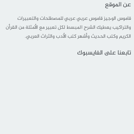
عن الموقع
قاموس الوجيز قاموس عربي عربي للمصطلحات والتعبيرات
والتراكيب يعطيك الشرح المبسط لكل تعبير مع الأمثلة من القرأن
الكريم وكتب الحديث وأشهر كتب الأدب والثراث العربي.
تابعنا على الفايسبوك