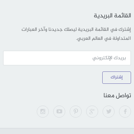
القائمة البريدية
إشترك في القائمة البريدية ليصلك جديدنا وآخر العبارات
المتداولة في العالم العربي.
إشتراك
تواصل معنا