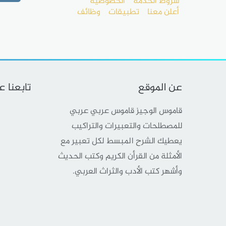
شروط الخدمة
الخصوصية
أعلن معنا
تطبيقات
وظائف
عن الموقع
تابعنا 
قاموس الوجيز قاموس عربي عربي
للمصطلحات والتعبيرات والتراكيب
يعطيك الشرح المبسط لكل تعبير مع
الأمثلة من القرأن الكريم وكتب الحديث
وأشهر كتب الأدب والثراث العربي.