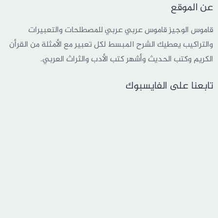
عن الموقع
قاموس الوجيز قاموس عربي عربي للمصطلحات والتعبيرات
والتراكيب يعطيك الشرح المبسط لكل تعبير مع الأمثلة من القرأن
الكريم وكتب الحديث وأشهر كتب الأدب والثراث العربي.
تابعنا على الفايسبوك