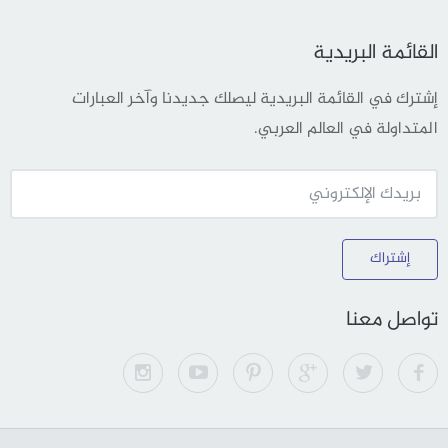
القائمة البريدية
إشترك في القائمة البريدية ليصلك جديدنا وآخر العبارات
المتداولة في العالم العربي.
إشتراك
تواصل معنا