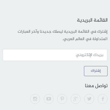
القائمة البريدية
إشترك في القائمة البريدية ليصلك جديدنا وآخر العبارات
المتداولة في العالم العربي.
إشتراك
تواصل معنا