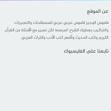
عن الموقع
قاموس الوجيز قاموس عربي عربي للمصطلحات والتعبيرات
والتراكيب يعطيك الشرح المبسط لكل تعبير مع الأمثلة من القرأن
الكريم وكتب الحديث وأشهر كتب الأدب والثراث العربي.
تابعنا على الفايسبوك