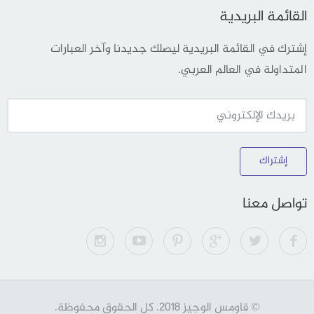
القائمة البريدية
إشترك في القائمة البريدية ليصلك جديدنا وآخر العبارات
المتداولة في العالم العربي.
إشتراك
تواصل معنا
© قاومس الوجيز 2018. كل الحقوق محفوظة.