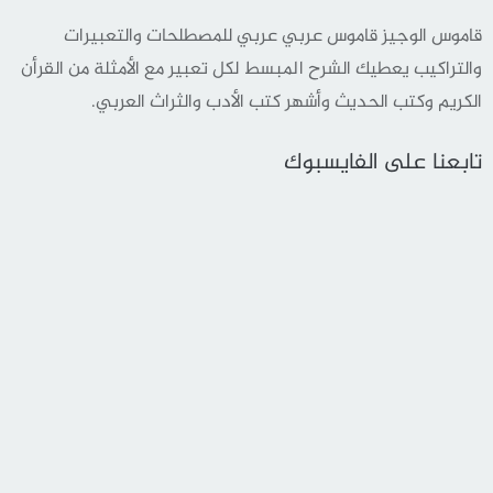
قاموس الوجيز قاموس عربي عربي للمصطلحات والتعبيرات
والتراكيب يعطيك الشرح المبسط لكل تعبير مع الأمثلة من القرأن
الكريم وكتب الحديث وأشهر كتب الأدب والثراث العربي.
تابعنا على الفايسبوك