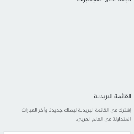
القائمة البريدية
إشترك في القائمة البريدية ليصلك جديدنا وآخر العبارات
المتداولة في العالم العربي.