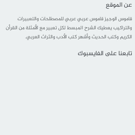
عن الموقع
قاموس الوجيز قاموس عربي عربي للمصطلحات والتعبيرات
والتراكيب يعطيك الشرح المبسط لكل تعبير مع الأمثلة من القرأن
الكريم وكتب الحديث وأشهر كتب الأدب والثراث العربي.
تابعنا على الفايسبوك