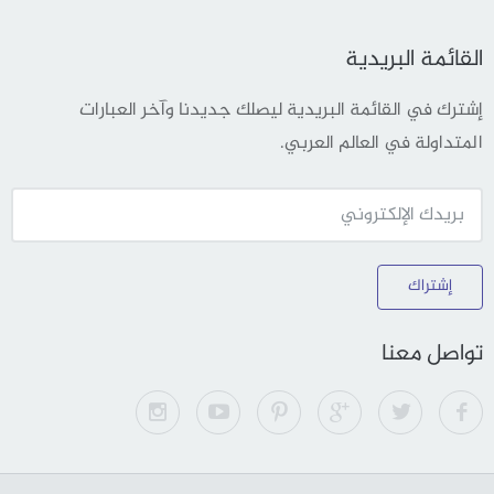
القائمة البريدية
إشترك في القائمة البريدية ليصلك جديدنا وآخر العبارات
المتداولة في العالم العربي.
إشتراك
تواصل معنا