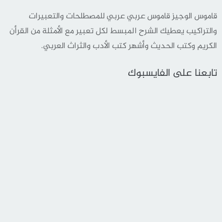
قاموس الوجيز قاموس عربي عربي للمصطلحات والتعبيرات
والتراكيب يعطيك الشرح المبسط لكل تعبير مع الأمثلة من القرأن
الكريم وكتب الحديث وأشهر كتب الأدب والثراث العربي.
تابعنا على الفايسبوك