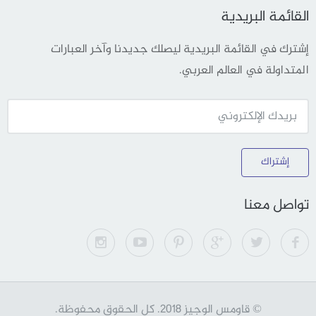
القائمة البريدية
إشترك في القائمة البريدية ليصلك جديدنا وآخر العبارات
المتداولة في العالم العربي.
إشتراك
تواصل معنا
© قاومس الوجيز 2018. كل الحقوق محفوظة.