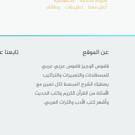
شروط الخدمة
الخصوصية
أعلن معنا
تطبيقات
وظائف
عن الموقع
تابعنا 
قاموس الوجيز قاموس عربي عربي
للمصطلحات والتعبيرات والتراكيب
يعطيك الشرح المبسط لكل تعبير مع
الأمثلة من القرأن الكريم وكتب الحديث
وأشهر كتب الأدب والثراث العربي.