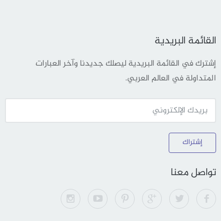
القائمة البريدية
إشترك في القائمة البريدية ليصلك جديدنا وآخر العبارات
المتداولة في العالم العربي.
إشتراك
تواصل معنا