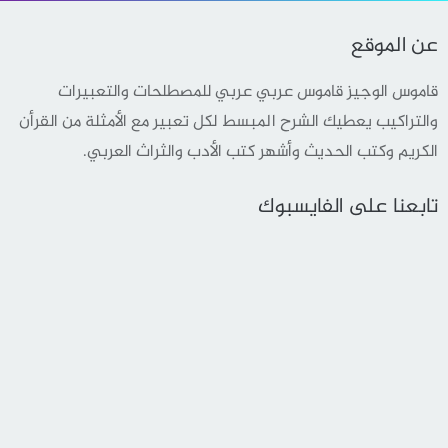
عن الموقع
قاموس الوجيز قاموس عربي عربي للمصطلحات والتعبيرات
والتراكيب يعطيك الشرح المبسط لكل تعبير مع الأمثلة من القرأن
الكريم وكتب الحديث وأشهر كتب الأدب والثراث العربي.
تابعنا على الفايسبوك