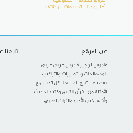
شروط الخدمة
الخصوصية
أعلن معنا
تطبيقات
وظائف
عن الموقع
تابعنا 
قاموس الوجيز قاموس عربي عربي
للمصطلحات والتعبيرات والتراكيب
يعطيك الشرح المبسط لكل تعبير مع
الأمثلة من القرأن الكريم وكتب الحديث
وأشهر كتب الأدب والثراث العربي.