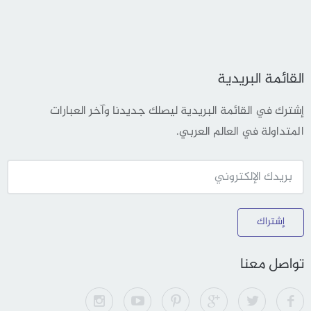
القائمة البريدية
إشترك في القائمة البريدية ليصلك جديدنا وآخر العبارات
المتداولة في العالم العربي.
إشتراك
تواصل معنا