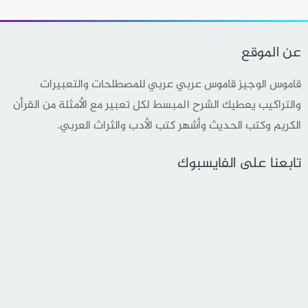
عن الموقع
قاموس الوجيز قاموس عربي عربي للمصطلحات والتعبيرات
والتراكيب يعطيك الشرح المبسط لكل تعبير مع الأمثلة من القرأن
الكريم وكتب الحديث وأشهر كتب الأدب والثراث العربي.
تابعنا على الفايسبوك