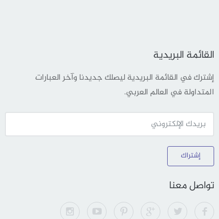
القائمة البريدية
إشترك في القائمة البريدية ليصلك جديدنا وآخر العبارات
المتداولة في العالم العربي.
إشتراك
تواصل معنا