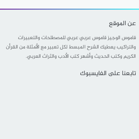
عن الموقع
قاموس الوجيز قاموس عربي عربي للمصطلحات والتعبيرات
والتراكيب يعطيك الشرح المبسط لكل تعبير مع الأمثلة من القرأن
الكريم وكتب الحديث وأشهر كتب الأدب والثراث العربي.
تابعنا على الفايسبوك