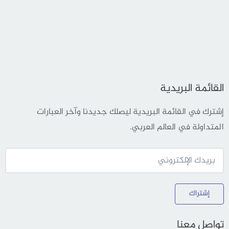
القائمة البريدية
إشترك في القائمة البريدية ليصلك جديدنا وآخر العبارات
المتداولة في العالم العربي.
إشتراك
تواصل معنا