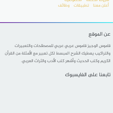
شروط الخدمة
الخصوصية
أعلن معنا
تطبيقات
وظائف
عن الموقع
قاموس الوجيز قاموس عربي عربي للمصطلحات والتعبيرات
والتراكيب يعطيك الشرح المبسط لكل تعبير مع الأمثلة من القرأن
الكريم وكتب الحديث وأشهر كتب الأدب والثراث العربي.
تابعنا على الفايسبوك