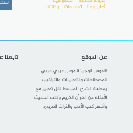
شروط الخدمة
الخصوصية
استشا
أعلن معنا
تطبيقات
وظائف
عن الموقع
تابعنا 
قاموس الوجيز قاموس عربي عربي
للمصطلحات والتعبيرات والتراكيب
يعطيك الشرح المبسط لكل تعبير مع
الأمثلة من القرأن الكريم وكتب الحديث
وأشهر كتب الأدب والثراث العربي.